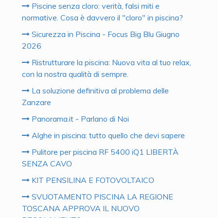
Piscine senza cloro: verità, falsi miti e
normative. Cosa è davvero il "cloro" in piscina?
Sicurezza in Piscina - Focus Big Blu Giugno
2026
Ristrutturare la piscina: Nuova vita al tuo relax,
con la nostra qualità di sempre.
La soluzione definitiva al problema delle
Zanzare
Panorama.it - Parlano di Noi
Alghe in piscina: tutto quello che devi sapere
Pulitore per piscina RF 5400 iQ1 LIBERTÀ
SENZA CAVO
KIT PENSILINA E FOTOVOLTAICO
SVUOTAMENTO PISCINA LA REGIONE
TOSCANA APPROVA IL NUOVO