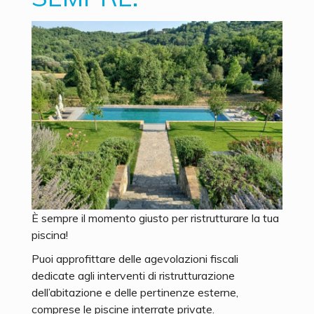
È sempre il momento giusto per ristrutturare la tua
piscina!
Puoi approfittare delle agevolazioni fiscali
dedicate agli interventi di ristrutturazione
dell’abitazione e delle pertinenze esterne,
comprese le piscine interrate private.