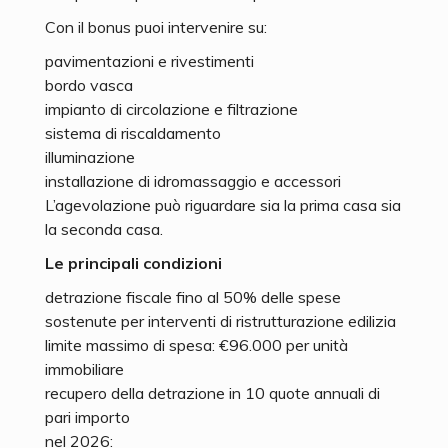
Con il bonus puoi intervenire su:
pavimentazioni e rivestimenti
bordo vasca
impianto di circolazione e filtrazione
sistema di riscaldamento
illuminazione
installazione di idromassaggio e accessori
L’agevolazione può riguardare sia la prima casa sia
la seconda casa.
Le principali condizioni
detrazione fiscale fino al 50% delle spese
sostenute per interventi di ristrutturazione edilizia
limite massimo di spesa: €96.000 per unità
immobiliare
recupero della detrazione in 10 quote annuali di
pari importo
nel 2026: