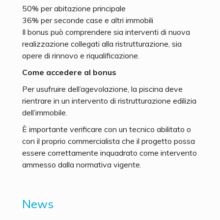
50% per abitazione principale
36% per seconde case e altri immobili
Il bonus può comprendere sia interventi di nuova
realizzazione collegati alla ristrutturazione, sia
opere di rinnovo e riqualificazione.
Come accedere al bonus
Per usufruire dell’agevolazione, la piscina deve
rientrare in un intervento di ristrutturazione edilizia
dell’immobile.
È importante verificare con un tecnico abilitato o
con il proprio commercialista che il progetto possa
essere correttamente inquadrato come intervento
ammesso dalla normativa vigente.
News