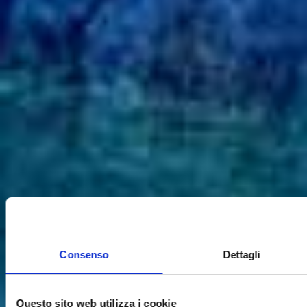
Consenso
Dettagli
Questo sito web utilizza i cookie