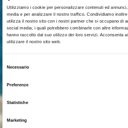
Utilizziamo i cookie per personalizzare contenuti ed annunci, p
media e per analizzare il nostro traffico. Condividiamo inoltr
utilizza il nostro sito con i nostri partner che si occupano di a
social media, i quali potrebbero combinarle con altre informaz
hanno raccolto dal suo utilizzo dei loro servizi. Acconsenta a
utilizzare il nostro sito web.
Selezione
Necessario
del
consenso
Preferenze
Statistiche
Marketing