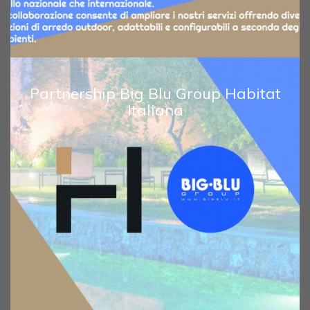
Partnership Big Blu Group Habitat
Italiana