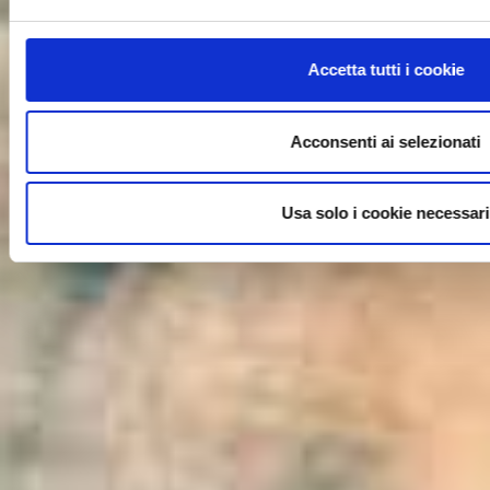
Accetta tutti i cookie
Acconsenti ai selezionati
Usa solo i cookie necessari