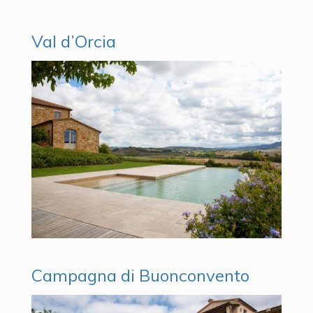
Val d’Orcia
Campagna di Buonconvento