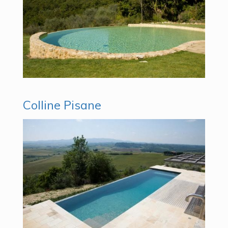
Colline Pisane