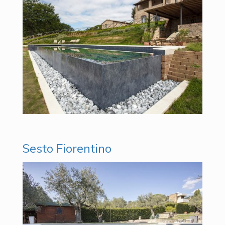
Sesto Fiorentino