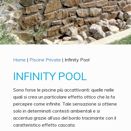
Home
|
Piscine Private
|
Infinity Pool
INFINITY POOL
Sono forse le piscine più accattivanti: quelle nelle
quali si crea un particolare effetto ottico che la fa
percepire come infinite. Tale sensazione si ottiene
solo in determinati contesti ambientali e si
accentua grazie all’uso del bordo tracimante con il
caratteristico effetto cascata.