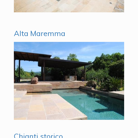
Alta Maremma
Chianti storico