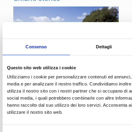
Consenso
Dettagli
Questo sito web utilizza i cookie
Utilizziamo i cookie per personalizzare contenuti ed annunci, p
media e per analizzare il nostro traffico. Condividiamo inoltr
utilizza il nostro sito con i nostri partner che si occupano di a
social media, i quali potrebbero combinarle con altre informaz
1
2
hanno raccolto dal suo utilizzo dei loro servizi. Acconsenta a
utilizzare il nostro sito web.
Piscine Private