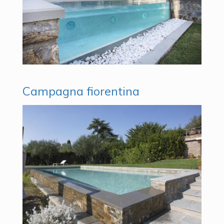
Campagna fiorentina