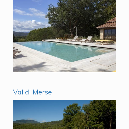
Val di Merse