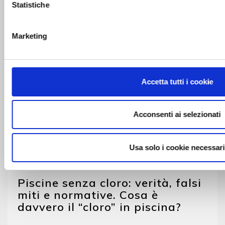
Statistiche
NEWS
Marketing
Accetta tutti i cookie
Acconsenti ai selezionati
Usa solo i cookie necessari
Piscine senza cloro: verità, falsi
miti e normative. Cosa è
davvero il “cloro” in piscina?