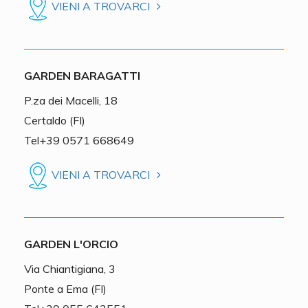
VIENI A TROVARCI
GARDEN BARAGATTI
P.za dei Macelli, 18
Certaldo (FI)
Tel+39 0571 668649
VIENI A TROVARCI
GARDEN L'ORCIO
Via Chiantigiana, 3
Ponte a Ema (FI)