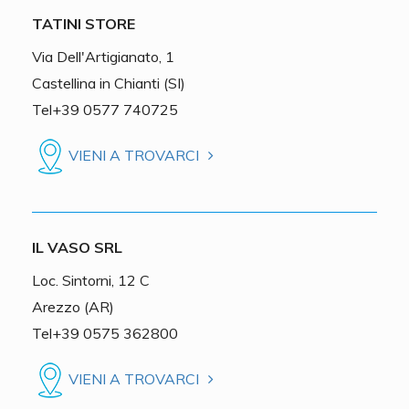
TATINI STORE
Via Dell'Artigianato, 1
Castellina in Chianti (SI)
Tel+39 0577 740725
VIENI A TROVARCI
IL VASO SRL
Loc. Sintorni, 12 C
Arezzo (AR)
Tel+39 0575 362800
VIENI A TROVARCI