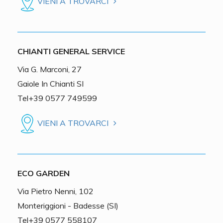
VIENI A TROVARCI
CHIANTI GENERAL SERVICE
Via G. Marconi, 27
Gaiole In Chianti SI
Tel+39 0577 749599
VIENI A TROVARCI
ECO GARDEN
Via Pietro Nenni, 102
Monteriggioni - Badesse (SI)
Tel+39 0577 558107