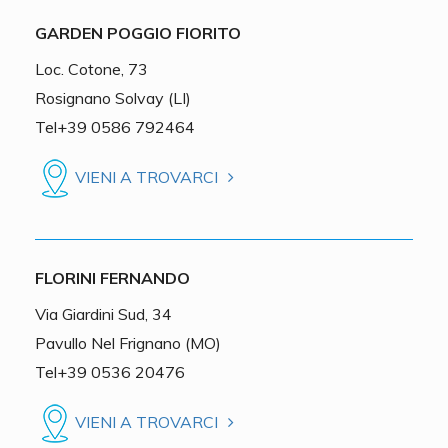
GARDEN POGGIO FIORITO
Loc. Cotone, 73
Rosignano Solvay (LI)
Tel+39 0586 792464
VIENI A TROVARCI
FLORINI FERNANDO
Via Giardini Sud, 34
Pavullo Nel Frignano (MO)
Tel+39 0536 20476
VIENI A TROVARCI