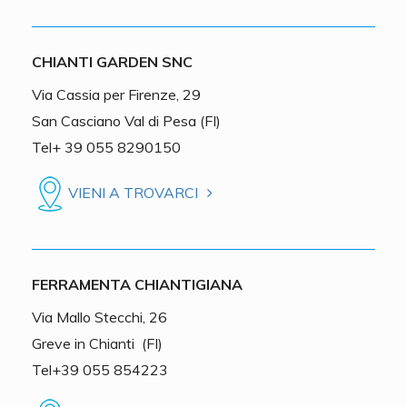
CHIANTI GARDEN SNC
Via Cassia per Firenze, 29
San Casciano Val di Pesa (FI)
Tel+ 39 055 8290150
VIENI A TROVARCI
FERRAMENTA CHIANTIGIANA
Via Mallo Stecchi, 26
Greve in Chianti (FI)
Tel+39 055 854223