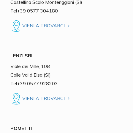
Castellina Scalo Monteriggioni (SI)
Tel+39 0577 304180
VIENI A TROVARCI
LENZI SRL
Viale dei Mille, 108
Colle Val d'Elsa (SI)
Tel+39 0577 928203
VIENI A TROVARCI
POMETTI