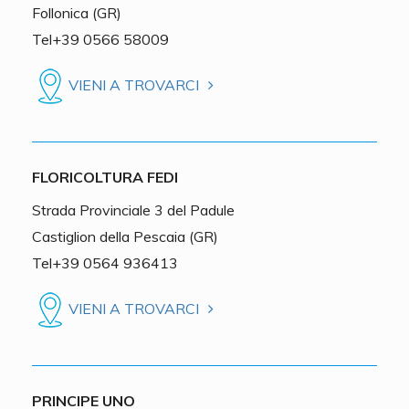
Follonica (GR)
Tel+39 0566 58009
VIENI A TROVARCI
FLORICOLTURA FEDI
Strada Provinciale 3 del Padule
Castiglion della Pescaia (GR)
Tel+39 0564 936413
VIENI A TROVARCI
PRINCIPE UNO