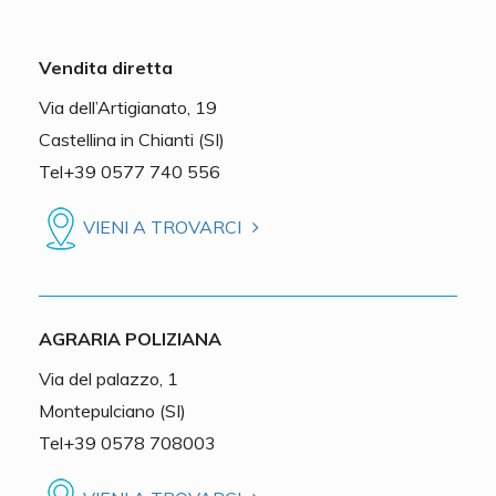
Vendita diretta
Via dell’Artigianato, 19
Castellina in Chianti (SI)
Tel+39 0577 740 556
VIENI A TROVARCI
AGRARIA POLIZIANA
Via del palazzo, 1
Montepulciano (SI)
Tel+39 0578 708003