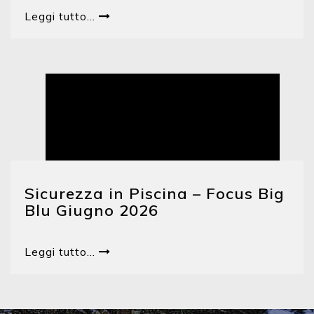
Leggi tutto...
Sicurezza in Piscina – Focus Big
Blu Giugno 2026
Leggi tutto...