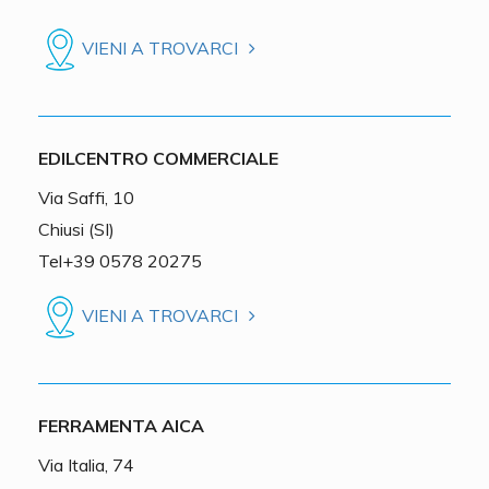
VIENI A TROVARCI
EDILCENTRO COMMERCIALE
Via Saffi, 10
Chiusi (SI)
Tel+39 0578 20275
VIENI A TROVARCI
FERRAMENTA AICA
Via Italia, 74