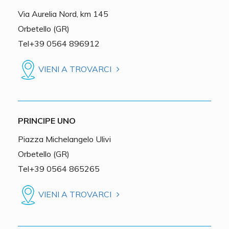
Via Aurelia Nord, km 145
Orbetello (GR)
Tel+39 0564 896912
VIENI A TROVARCI
PRINCIPE UNO
Piazza Michelangelo Ulivi
Orbetello (GR)
Tel+39 0564 865265
VIENI A TROVARCI