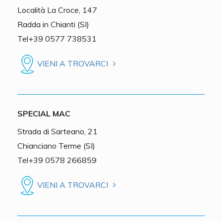
Località La Croce, 147
Radda in Chianti (SI)
Tel+39 0577 738531
VIENI A TROVARCI
SPECIAL MAC
Strada di Sarteano, 21
Chianciano Terme (SI)
Tel+39 0578 266859
VIENI A TROVARCI