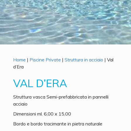
Home
|
Piscine Private
|
Struttura in acciaio
|
Val
d’Era
VAL D’ERA
Struttura vasca Semi-prefabbricata in pannelli
acciaio
Dimensioni ml. 6,00 x 15,00
Bordo e bordo tracimante in pietra naturale