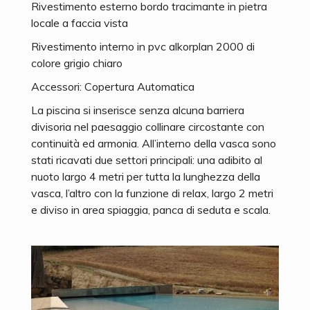
Rivestimento esterno bordo tracimante in pietra
locale a faccia vista
Rivestimento interno in pvc alkorplan 2000 di
colore grigio chiaro
Accessori: Copertura Automatica
La piscina si inserisce senza alcuna barriera
divisoria nel paesaggio collinare circostante con
continuità ed armonia. All’interno della vasca sono
stati ricavati due settori principali: una adibito al
nuoto largo 4 metri per tutta la lunghezza della
vasca, l’altro con la funzione di relax, largo 2 metri
e diviso in area spiaggia, panca di seduta e scala.